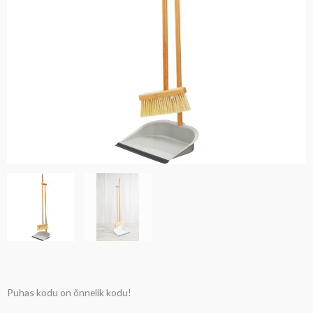
Puhas kodu on õnnelik kodu!